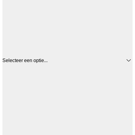
Selecteer een optie...