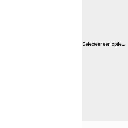
Selecteer een optie...