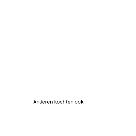
Anderen kochten ook