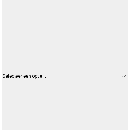
Selecteer een optie...