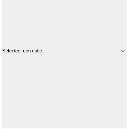
Selecteer een optie...