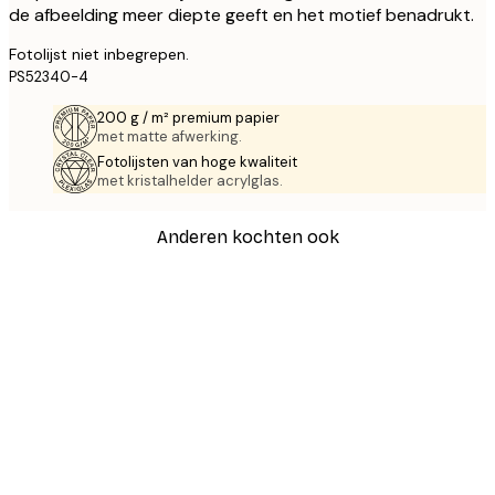
de afbeelding meer diepte geeft en het motief benadrukt.
Fotolijst niet inbegrepen.
PS52340-4
200 g / m² premium papier
met matte afwerking.
Fotolijsten van hoge kwaliteit
met kristalhelder acrylglas.
Anderen kochten ook