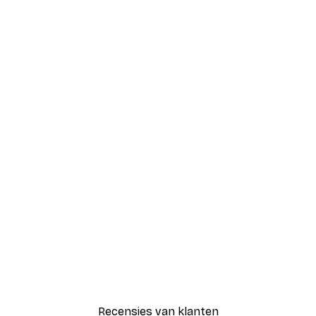
Recensies van klanten