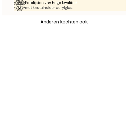
Fotolijsten van hoge kwaliteit
met kristalhelder acrylglas.
Anderen kochten ook