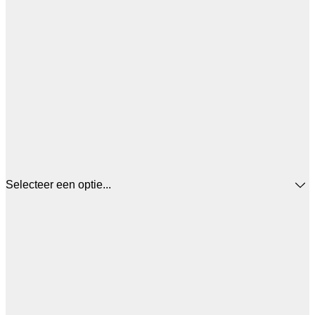
Selecteer een optie...