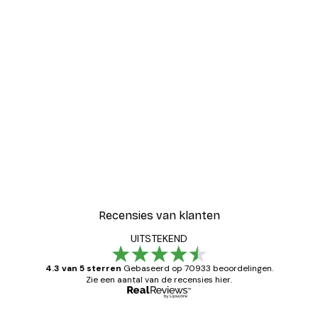
Recensies van klanten
UITSTEKEND
4.3 van 5 sterren
Gebaseerd op 70933 beoordelingen.
Zie een aantal van de recensies hier.