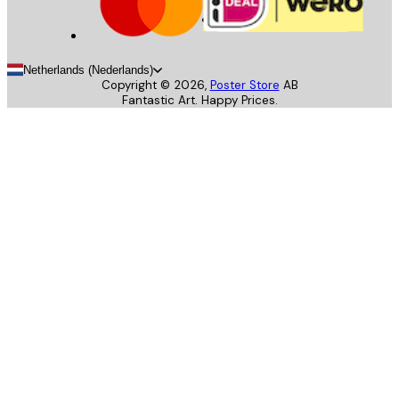
Netherlands (Nederlands)
Copyright ©
2026
,
Poster Store
AB
Fantastic Art. Happy Prices.