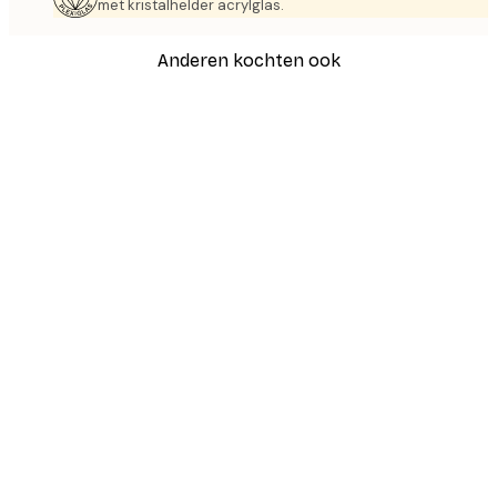
met kristalhelder acrylglas.
Anderen kochten ook