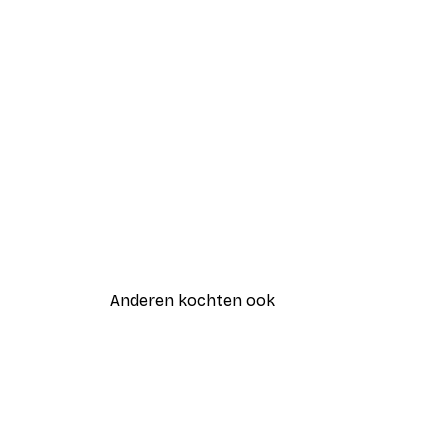
Anderen kochten ook