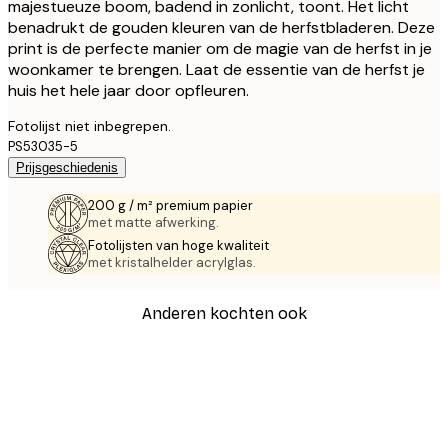
majestueuze boom, badend in zonlicht, toont. Het licht
benadrukt de gouden kleuren van de herfstbladeren. Deze
print is de perfecte manier om de magie van de herfst in je
woonkamer te brengen. Laat de essentie van de herfst je
huis het hele jaar door opfleuren.
Fotolijst niet inbegrepen.
PS53035-5
Prijsgeschiedenis
200 g / m² premium papier
met matte afwerking.
Fotolijsten van hoge kwaliteit
met kristalhelder acrylglas.
Anderen kochten ook