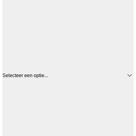
Selecteer een optie...