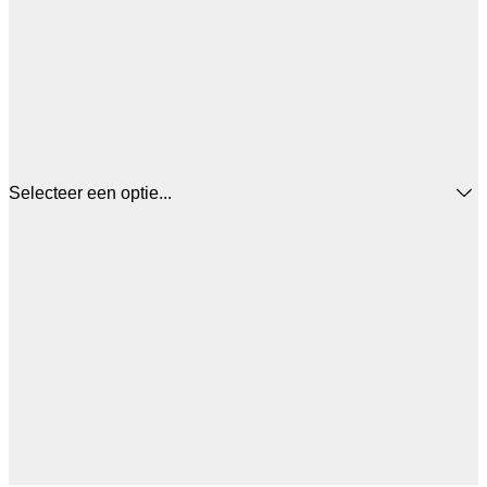
Selecteer een optie...