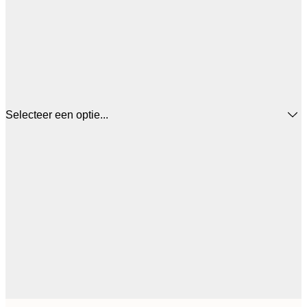
Selecteer een optie...