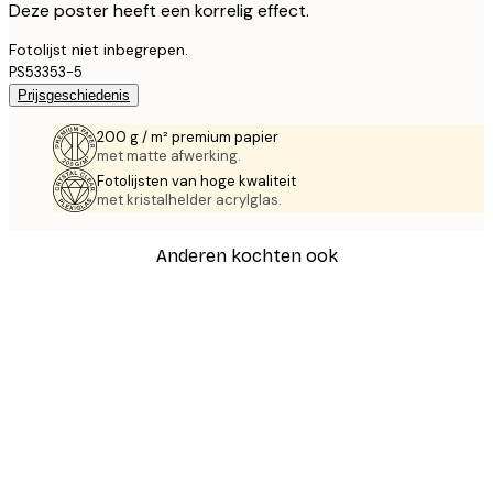
Deze poster heeft een korrelig effect.
Fotolijst niet inbegrepen.
PS53353-5
Prijsgeschiedenis
200 g / m² premium papier
met matte afwerking.
Fotolijsten van hoge kwaliteit
met kristalhelder acrylglas.
Anderen kochten ook