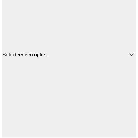
Selecteer een optie...