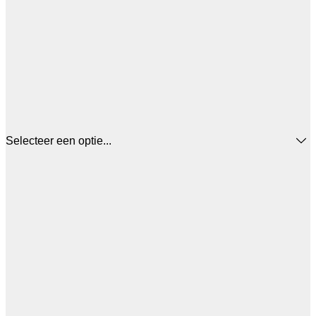
Selecteer een optie...