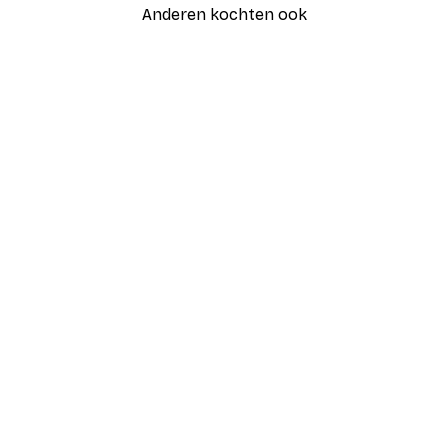
Anderen kochten ook