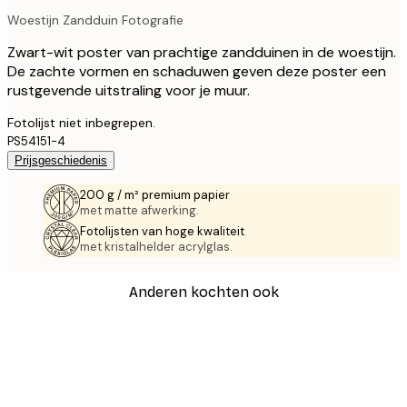
Woestijn Zandduin Fotografie
Zwart-wit poster van prachtige zandduinen in de woestijn.
De zachte vormen en schaduwen geven deze poster een
rustgevende uitstraling voor je muur.
Fotolijst niet inbegrepen.
PS54151-4
Prijsgeschiedenis
200 g / m² premium papier
met matte afwerking.
Fotolijsten van hoge kwaliteit
met kristalhelder acrylglas.
Anderen kochten ook