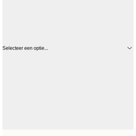
Selecteer een optie...