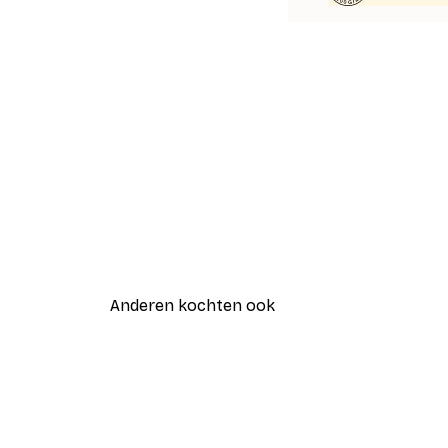
Anderen kochten ook