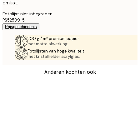
omlijst.
Fotolijst niet inbegrepen.
PS52599-5
Prijsgeschiedenis
200 g / m² premium papier
met matte afwerking.
Fotolijsten van hoge kwaliteit
met kristalhelder acrylglas.
Anderen kochten ook