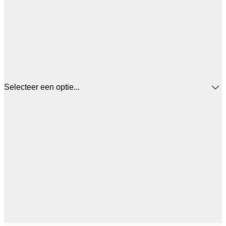
Selecteer een optie...