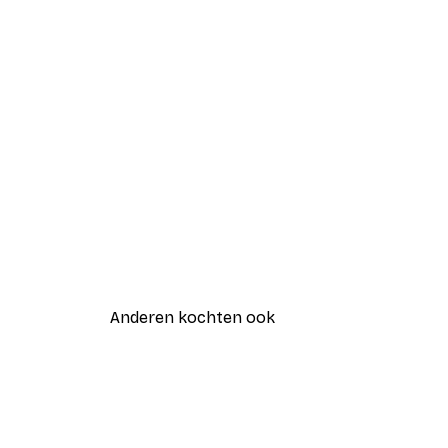
Anderen kochten ook