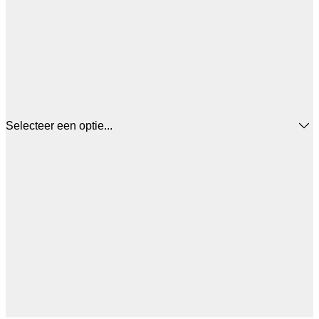
Selecteer een optie...