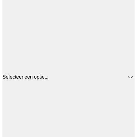
Selecteer een optie...