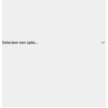
Selecteer een optie...