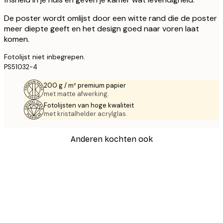
De poster wordt omlijst door een witte rand die de poster
meer diepte geeft en het design goed naar voren laat
komen.
Fotolijst niet inbegrepen.
PS51032-4
200 g / m² premium papier
met matte afwerking.
Fotolijsten van hoge kwaliteit
met kristalhelder acrylglas.
Anderen kochten ook