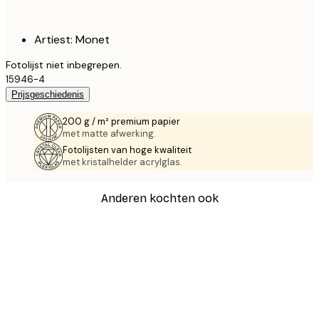
Artiest: Monet
Fotolijst niet inbegrepen.
15946-4
Prijsgeschiedenis
200 g / m² premium papier
met matte afwerking.
Fotolijsten van hoge kwaliteit
met kristalhelder acrylglas.
Anderen kochten ook