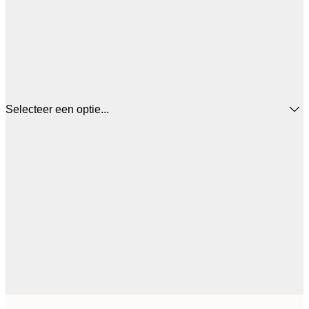
Selecteer een optie...