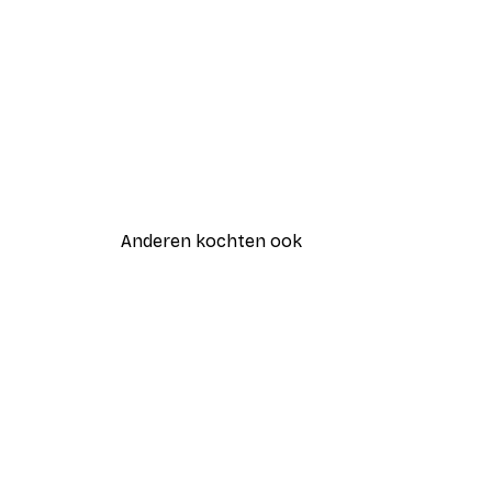
Anderen kochten ook