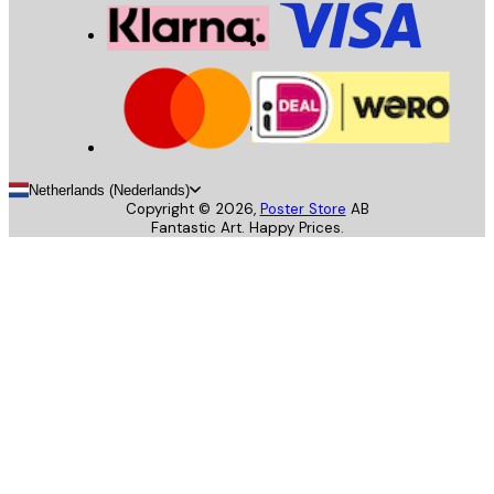
Netherlands (Nederlands)
Copyright ©
2026
,
Poster Store
AB
Fantastic Art. Happy Prices.