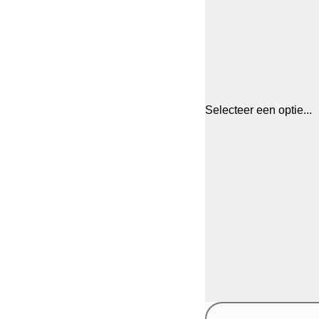
Selecteer een optie...