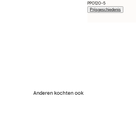
PP0120-5
Prijsgeschiedenis
Anderen kochten ook