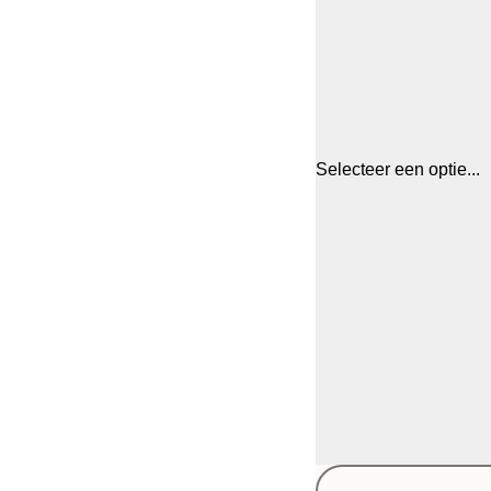
Selecteer een optie...