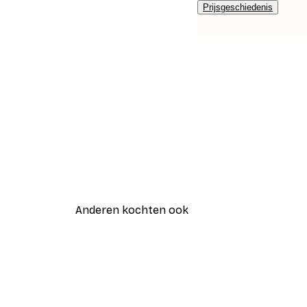
Prijsgeschiedenis
Anderen kochten ook