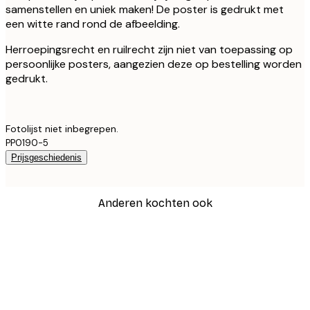
samenstellen en uniek maken! De poster is gedrukt met
een witte rand rond de afbeelding.
Herroepingsrecht en ruilrecht zijn niet van toepassing op
persoonlijke posters, aangezien deze op bestelling worden
gedrukt.
Fotolijst niet inbegrepen.
PP0190-5
Prijsgeschiedenis
Anderen kochten ook