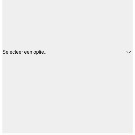
Selecteer een optie...