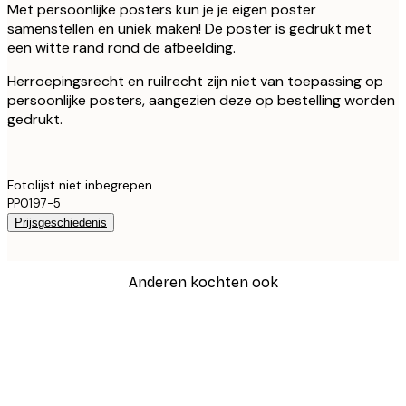
Met persoonlijke posters kun je je eigen poster
samenstellen en uniek maken! De poster is gedrukt met
een witte rand rond de afbeelding.
Herroepingsrecht en ruilrecht zijn niet van toepassing op
persoonlijke posters, aangezien deze op bestelling worden
gedrukt.
Fotolijst niet inbegrepen.
PP0197-5
Prijsgeschiedenis
Anderen kochten ook