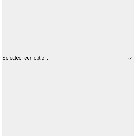
Selecteer een optie...