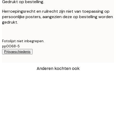
Gedrukt op bestelling.
Herroepingsrecht en ruilrecht zijn niet van toepassing op
persoonlijke posters, aangezien deze op bestelling worden
gedrukt.
Fotolijst niet inbegrepen.
pp0068-5
Prijsgeschiedenis
Anderen kochten ook