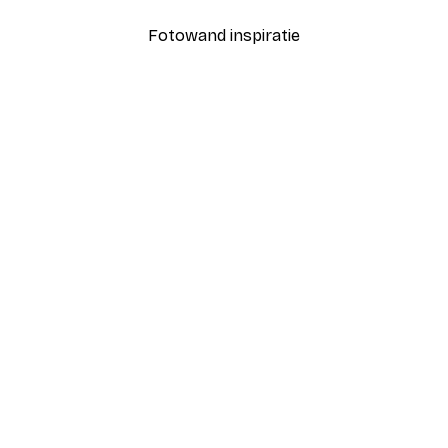
Fotowand inspiratie