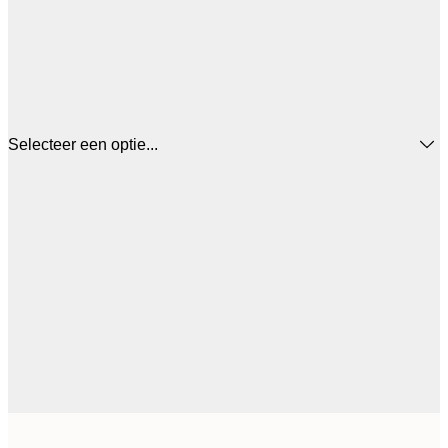
Selecteer een optie...
€ 