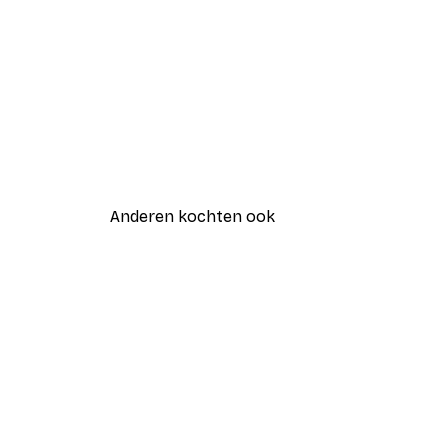
Anderen kochten ook