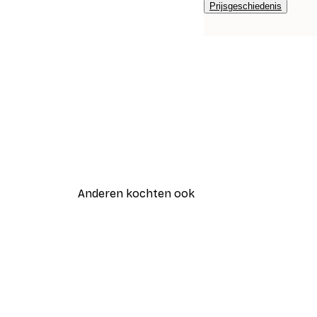
Prijsgeschiedenis
Anderen kochten ook