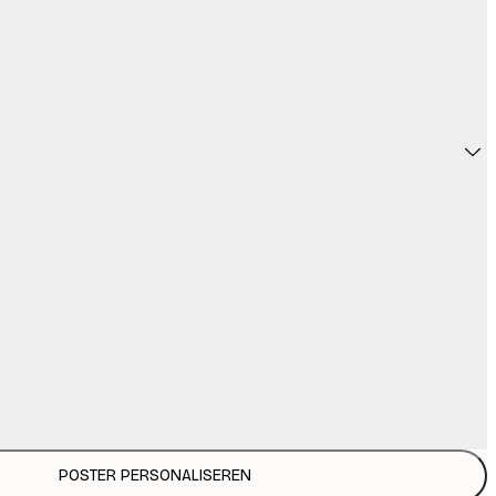
POSTER PERSONALISEREN
€ 