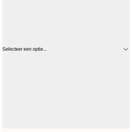
Selecteer een optie...