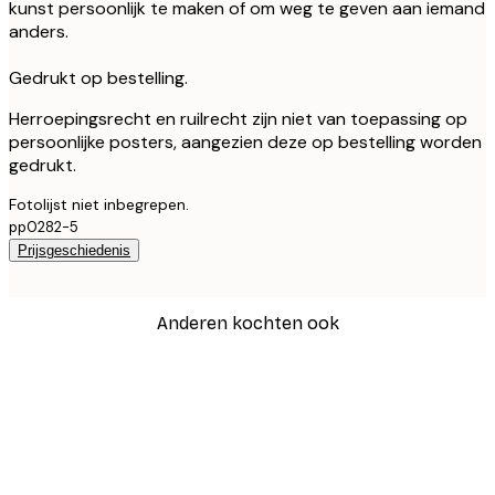
kunst persoonlijk te maken of om weg te geven aan iemand
anders.
Gedrukt op bestelling.
Herroepingsrecht en ruilrecht zijn niet van toepassing op
persoonlijke posters, aangezien deze op bestelling worden
gedrukt.
Fotolijst niet inbegrepen.
pp0282-5
Prijsgeschiedenis
Anderen kochten ook