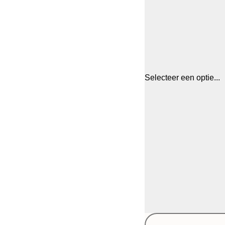
Selecteer een optie...