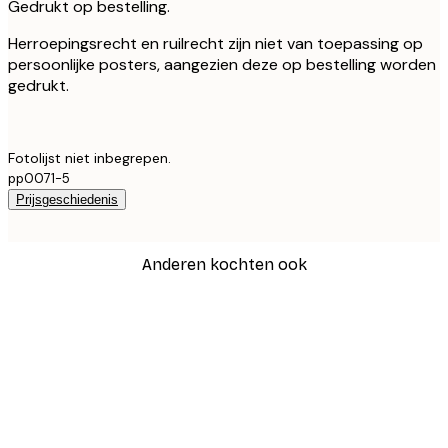
Gedrukt op bestelling.
Herroepingsrecht en ruilrecht zijn niet van toepassing op
persoonlijke posters, aangezien deze op bestelling worden
gedrukt.
Fotolijst niet inbegrepen.
pp0071-5
Prijsgeschiedenis
Anderen kochten ook