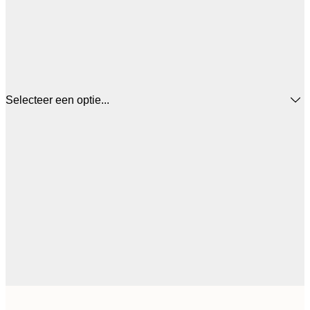
Selecteer een optie...
€ 