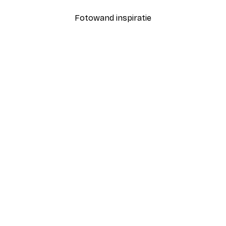
Fotowand inspiratie