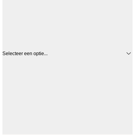
Selecteer een optie...