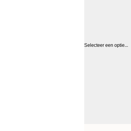
Selecteer een optie...