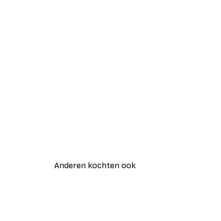
Anderen kochten ook