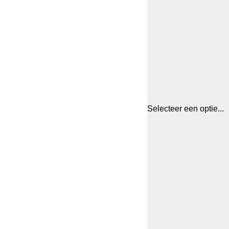
Selecteer een optie...