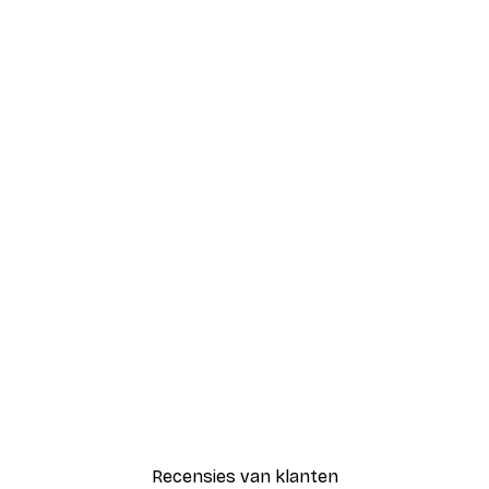
Recensies van klanten