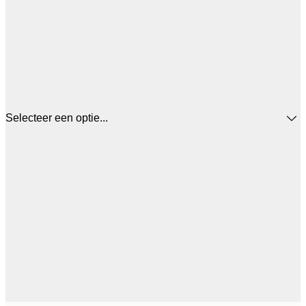
Selecteer een optie...