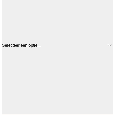
Selecteer een optie...