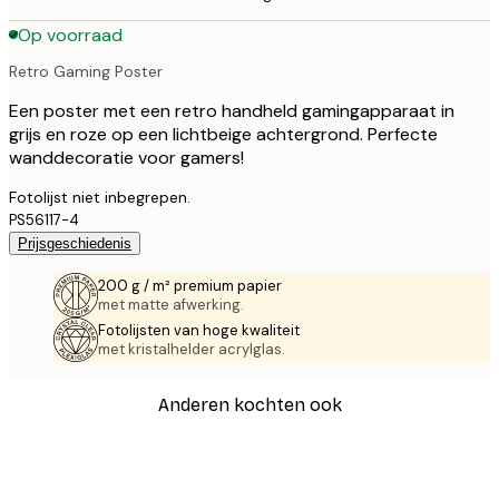
Op voorraad
Retro Gaming Poster
Een poster met een retro handheld gamingapparaat in
grijs en roze op een lichtbeige achtergrond. Perfecte
wanddecoratie voor gamers!
Fotolijst niet inbegrepen.
PS56117-4
Prijsgeschiedenis
200 g / m² premium papier
met matte afwerking.
Fotolijsten van hoge kwaliteit
met kristalhelder acrylglas.
Anderen kochten ook