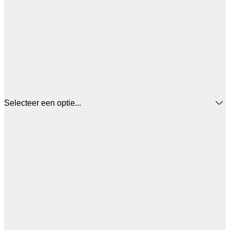
Selecteer een optie...