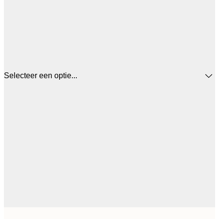
Selecteer een optie...