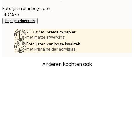
Fotolijst niet inbegrepen.
14045-5
Prijsgeschiedenis
200 g / m² premium papier
met matte afwerking.
Fotolijsten van hoge kwaliteit
met kristalhelder acrylglas.
Anderen kochten ook