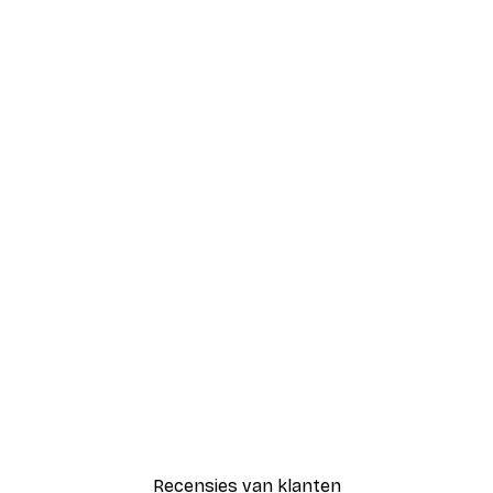
Recensies van klanten