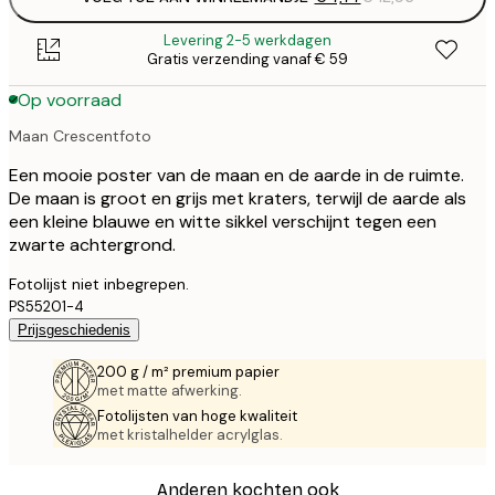
Levering 2-5 werkdagen
Gratis verzending vanaf € 59
Op voorraad
Maan Crescentfoto
Een mooie poster van de maan en de aarde in de ruimte.
De maan is groot en grijs met kraters, terwijl de aarde als
een kleine blauwe en witte sikkel verschijnt tegen een
zwarte achtergrond.
Fotolijst niet inbegrepen.
PS55201-4
Prijsgeschiedenis
200 g / m² premium papier
met matte afwerking.
Fotolijsten van hoge kwaliteit
met kristalhelder acrylglas.
Anderen kochten ook