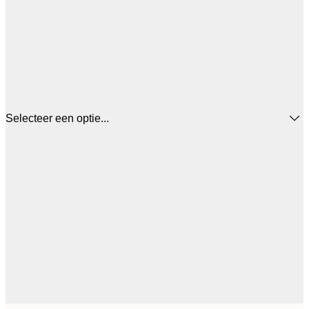
Selecteer een optie...