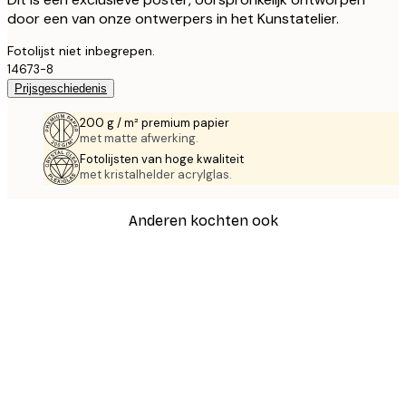
door een van onze ontwerpers in het Kunstatelier.
Fotolijst niet inbegrepen.
14673-8
Prijsgeschiedenis
200 g / m² premium papier
met matte afwerking.
Fotolijsten van hoge kwaliteit
met kristalhelder acrylglas.
Anderen kochten ook