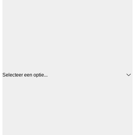
Selecteer een optie...