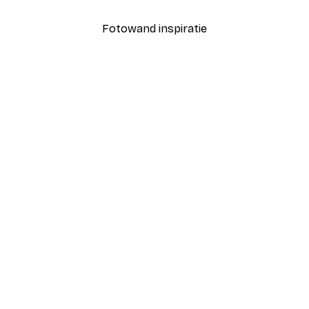
Fotowand inspiratie