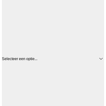
Selecteer een optie...