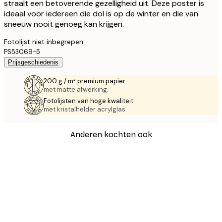
straalt een betoverende gezelligheid uit. Deze poster is
ideaal voor iedereen die dol is op de winter en die van
sneeuw nooit genoeg kan krijgen.
Fotolijst niet inbegrepen.
PS53069-5
Prijsgeschiedenis
200 g / m² premium papier
met matte afwerking.
Fotolijsten van hoge kwaliteit
met kristalhelder acrylglas.
Anderen kochten ook