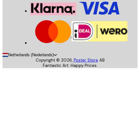
Netherlands (Nederlands)
Copyright ©
2026
,
Poster Store
AB
Fantastic Art. Happy Prices.