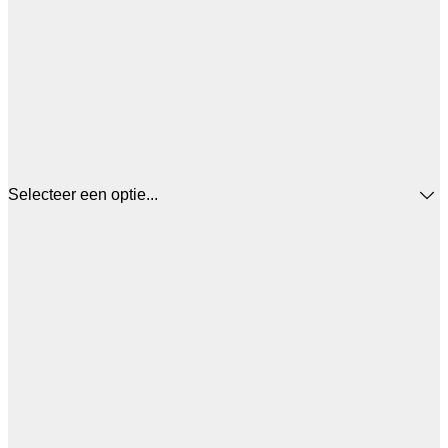
Selecteer een optie...