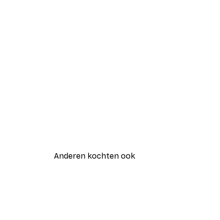
Anderen kochten ook