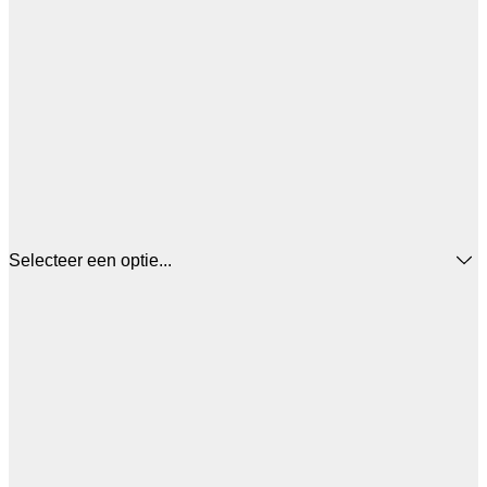
Selecteer een optie...