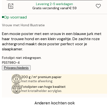
Levering 2-5 werkdagen
Gratis verzending vanaf € 59
Op voorraad
Vrouw met Hond Illustratie
Een mooie poster met een vrouw in een blauwe jurk met
haar trouwe hond en een klein vogeltje. De zachte roze
achtergrond maakt deze poster perfect voor je
slaapkamer.
Fotolijst niet inbegrepen.
PS57980-4
Prijsgeschiedenis
200 g / m² premium papier
met matte afwerking.
Fotolijsten van hoge kwaliteit
met kristalhelder acrylglas.
Anderen kochten ook