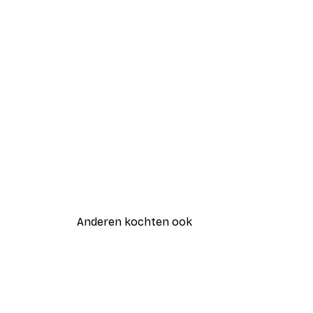
Anderen kochten ook