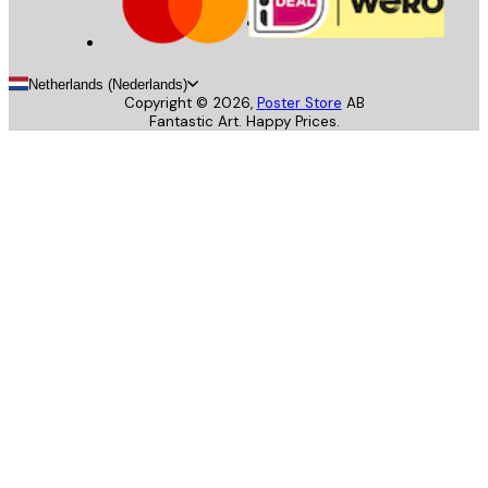
Netherlands (Nederlands)
Copyright ©
2026
,
Poster Store
AB
Fantastic Art. Happy Prices.