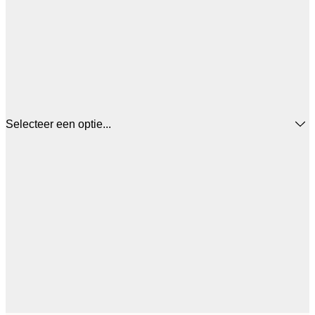
Selecteer een optie...