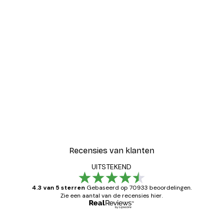
Recensies van klanten
UITSTEKEND
4.3 van 5 sterren
Gebaseerd op 70933 beoordelingen.
Zie een aantal van de recensies hier.