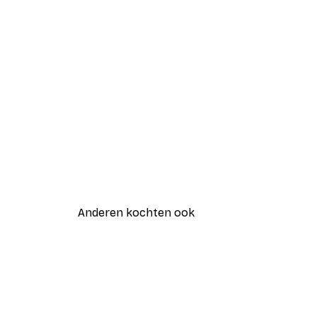
Anderen kochten ook