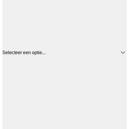
Selecteer een optie...