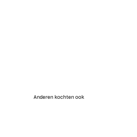
Anderen kochten ook